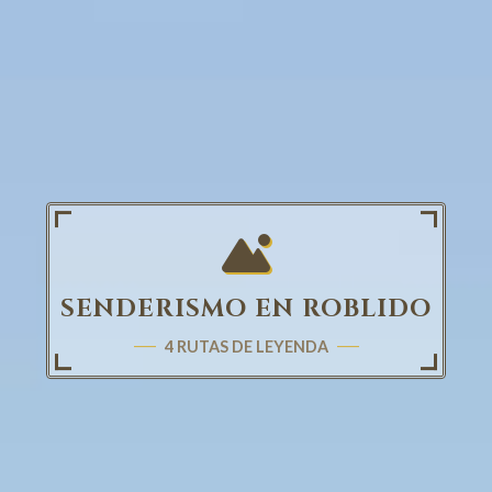
SENDERISMO EN ROBLIDO
4 RUTAS DE LEYENDA